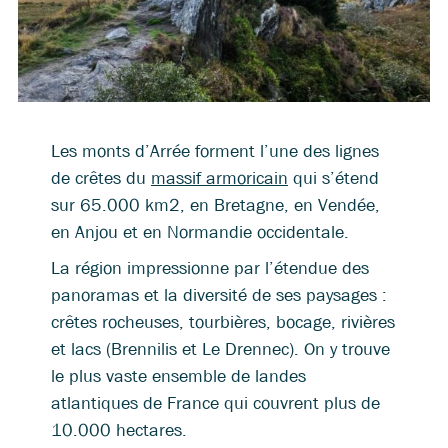
Les monts d’Arrée forment l’une des lignes
de crêtes du
massif armoricain
qui s’étend
sur 65.000 km2, en Bretagne, en Vendée,
en Anjou et en Normandie occidentale.
La région impressionne par l’étendue des
panoramas et la diversité de ses paysages :
crêtes rocheuses, tourbières, bocage, rivières
et lacs (Brennilis et Le Drennec). On y trouve
le plus vaste ensemble de landes
atlantiques de France qui couvrent plus de
10.000 hectares.