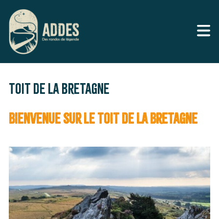
toit de la bretagne
Bienvenue sur le toit de la Bretagne