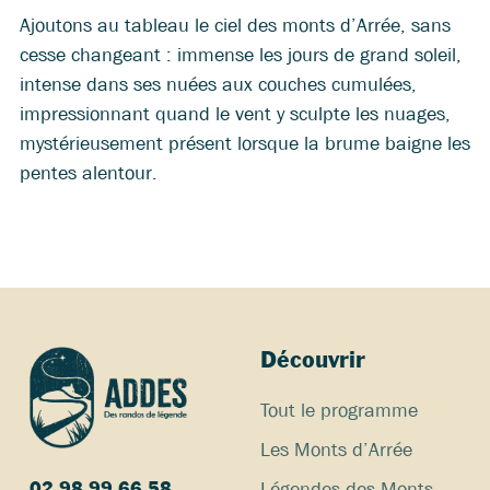
Ajoutons au tableau le ciel des monts d’Arrée, sans
cesse changeant : immense les jours de grand soleil,
intense dans ses nuées aux couches cumulées,
impressionnant quand le vent y sculpte les nuages,
mystérieusement présent lorsque la brume baigne les
pentes alentour.
Découvrir
Tout le programme
Les Monts d’Arrée
Légendes des Monts
02 98 99 66 58