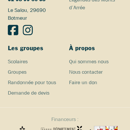
d’Arrée
Le Salou, 29690
Botmeur
Les groupes
À propos
Scolaires
Qui sommes nous
Groupes
Nous contacter
Randonnée pour tous
Faire un don
Demande de devis
Financeurs :