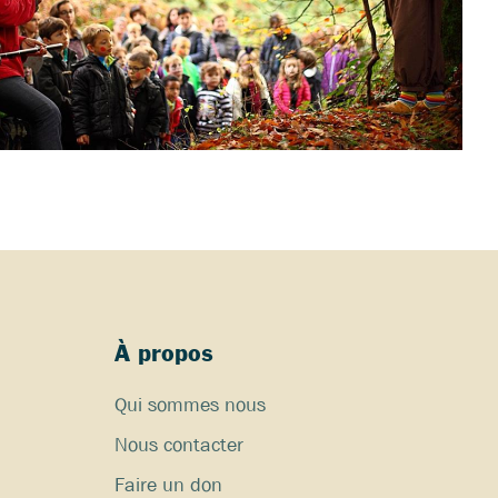
À propos
Qui sommes nous
Nous contacter
Faire un don