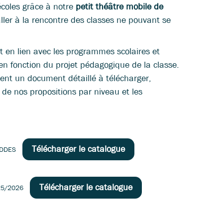
écoles grâce à notre
petit théâtre mobile de
ller à la rencontre des classes ne pouvant se
 en lien avec les programmes scolaires et
n fonction du projet pédagogique de la classe.
ent un document détaillé à télécharger,
de nos propositions par niveau et les
Télécharger le catalogue
ADDES
Télécharger le catalogue
25/2026