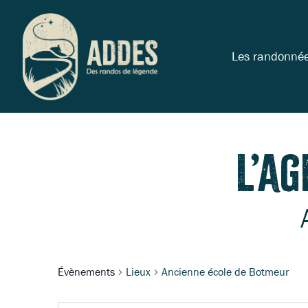
Les randonné
L’a
Évènements
Lieux
Ancienne école de Botmeur