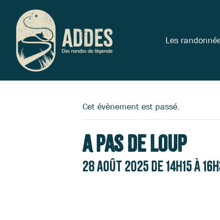
Les randonné
Cet évènement est passé.
A Pas de Loup
28 août 2025 de 14h15
à
16h