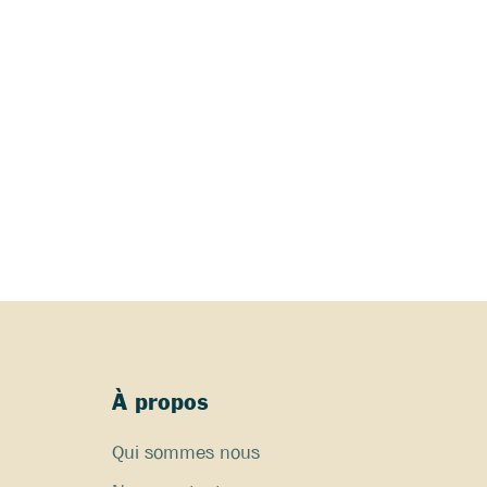
À propos
Qui sommes nous