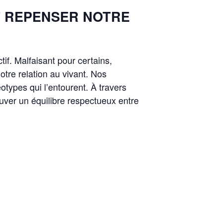
T REPENSER NOTRE
ctif. Malfaisant pour certains,
otre relation au vivant. Nos
otypes qui l’entourent. À travers
rouver un équilibre respectueux entre