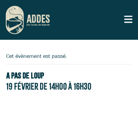
Cet évènement est passé.
A Pas de Loup
19 février de 14h00
à
16h30