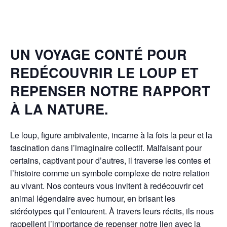
UN VOYAGE CONTÉ POUR
REDÉCOUVRIR LE LOUP ET
REPENSER NOTRE RAPPORT
À LA NATURE.
Le loup, figure ambivalente, incarne à la fois la peur et la
fascination dans l’imaginaire collectif. Malfaisant pour
certains, captivant pour d’autres, il traverse les contes et
l’histoire comme un symbole complexe de notre relation
au vivant. Nos conteurs vous invitent à redécouvrir cet
animal légendaire avec humour, en brisant les
stéréotypes qui l’entourent. À travers leurs récits, ils nous
rappellent l’importance de repenser notre lien avec la