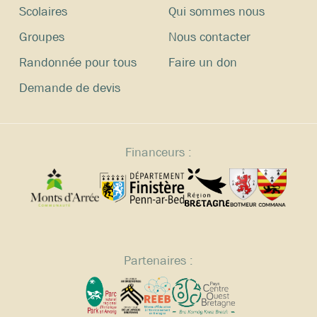
Scolaires
Qui sommes nous
Groupes
Nous contacter
Randonnée pour tous
Faire un don
Demande de devis
Financeurs :
Partenaires :