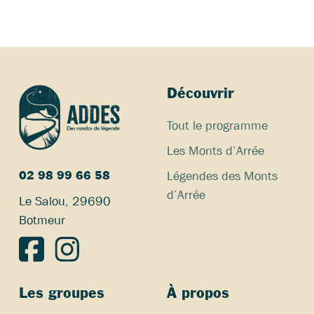
Découvrir
Tout le programme
Les Monts d’Arrée
Légendes des Monts
02 98 99 66 58
d’Arrée
Le Salou, 29690
Botmeur
Les groupes
À propos