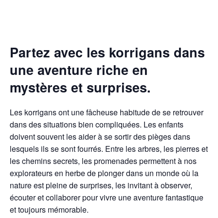
Partez avec les korrigans dans
une aventure riche en
mystères et surprises.
Les korrigans ont une fâcheuse habitude de se retrouver
dans des situations bien compliquées. Les enfants
doivent souvent les aider à se sortir des pièges dans
lesquels ils se sont fourrés. Entre les arbres, les pierres et
les chemins secrets, les promenades permettent à nos
explorateurs en herbe de plonger dans un monde où la
nature est pleine de surprises, les invitant à observer,
écouter et collaborer pour vivre une aventure fantastique
et toujours mémorable.