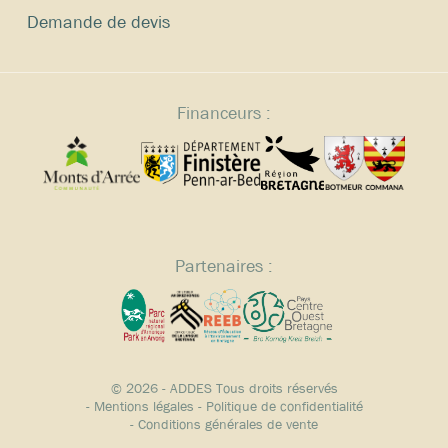
Demande de devis
Financeurs :
Partenaires :
© 2026 - ADDES Tous droits réservés
-
Mentions légales
-
Politique de confidentialité
-
Conditions générales de vente