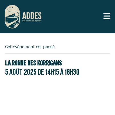
Cet évènement est passé.
La Ronde des Korrigans
5 août 2025 de 14h15
à
16h30