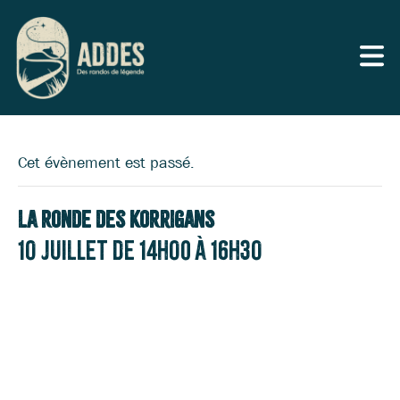
Cet évènement est passé.
La Ronde des Korrigans
10 juillet de 14h00
à
16h30