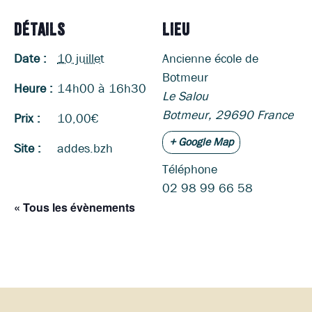
DÉTAILS
LIEU
Date :
10 juillet
Ancienne école de
Botmeur
Heure :
14h00 à 16h30
Le Salou
Botmeur
,
29690
France
Prix :
10,00€
+ Google Map
Site :
addes.bzh
Téléphone
02 98 99 66 58
« Tous les évènements