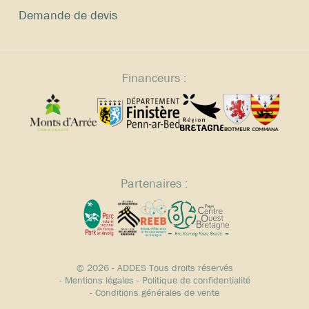
Demande de devis
Financeurs :
Partenaires :
© 2026 - ADDES Tous droits réservés
-
Mentions légales
-
Politique de confidentialité
-
Conditions générales de vente