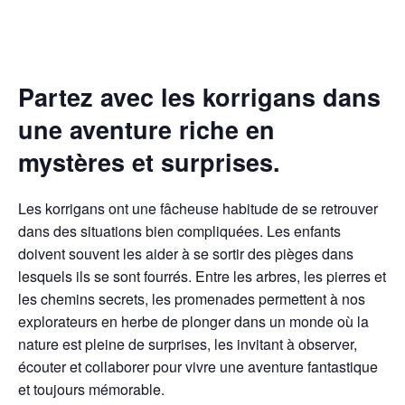
Partez avec les korrigans dans
une aventure riche en
mystères et surprises.
Les korrigans ont une fâcheuse habitude de se retrouver
dans des situations bien compliquées. Les enfants
doivent souvent les aider à se sortir des pièges dans
lesquels ils se sont fourrés. Entre les arbres, les pierres et
les chemins secrets, les promenades permettent à nos
explorateurs en herbe de plonger dans un monde où la
nature est pleine de surprises, les invitant à observer,
écouter et collaborer pour vivre une aventure fantastique
et toujours mémorable.