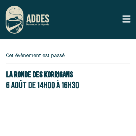
Cet évènement est passé.
La Ronde des Korrigans
6 août de 14h00
à
16h30