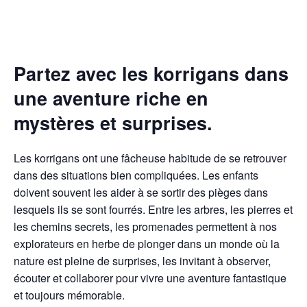
Partez avec les korrigans dans
une aventure riche en
mystères et surprises.
Les korrigans ont une fâcheuse habitude de se retrouver
dans des situations bien compliquées. Les enfants
doivent souvent les aider à se sortir des pièges dans
lesquels ils se sont fourrés. Entre les arbres, les pierres et
les chemins secrets, les promenades permettent à nos
explorateurs en herbe de plonger dans un monde où la
nature est pleine de surprises, les invitant à observer,
écouter et collaborer pour vivre une aventure fantastique
et toujours mémorable.