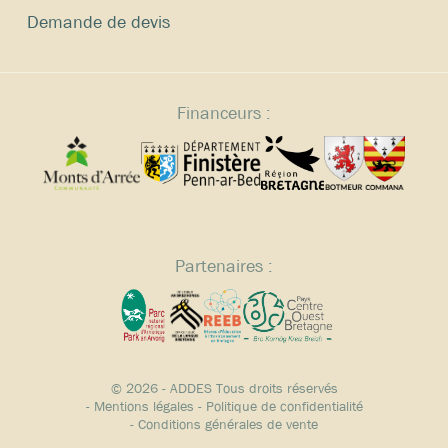
Demande de devis
Financeurs :
Partenaires :
© 2026 - ADDES Tous droits réservés
-
Mentions légales
-
Politique de confidentialité
-
Conditions générales de vente