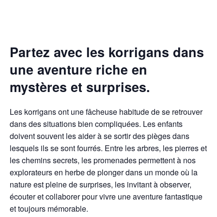
Partez avec les korrigans dans
une aventure riche en
mystères et surprises.
Les korrigans ont une fâcheuse habitude de se retrouver
dans des situations bien compliquées. Les enfants
doivent souvent les aider à se sortir des pièges dans
lesquels ils se sont fourrés. Entre les arbres, les pierres et
les chemins secrets, les promenades permettent à nos
explorateurs en herbe de plonger dans un monde où la
nature est pleine de surprises, les invitant à observer,
écouter et collaborer pour vivre une aventure fantastique
et toujours mémorable.