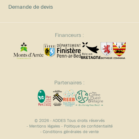
Demande de devis
Financeurs :
Partenaires :
© 2026 - ADDES Tous droits réservés
-
Mentions légales
-
Politique de confidentialité
-
Conditions générales de vente