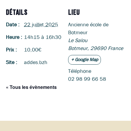
DÉTAILS
LIEU
Date :
22 juillet 2025
Ancienne école de
Botmeur
Heure :
14h15 à 16h30
Le Salou
Botmeur
,
29690
France
Prix :
10,00€
+ Google Map
Site :
addes.bzh
Téléphone
02 98 99 66 58
« Tous les évènements