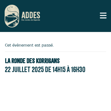
Cet évènement est passé.
La Ronde des Korrigans
22 juillet 2025 de 14h15
à
16h30