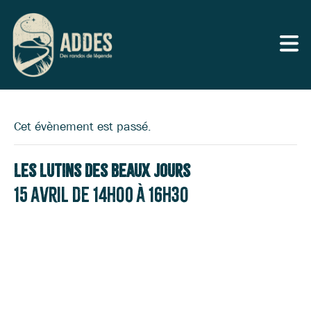
Cet évènement est passé.
Les Lutins des beaux jours
15 avril de 14h00
à
16h30