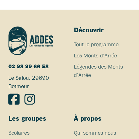
Découvrir
Tout le programme
Les Monts d’Arrée
Légendes des Monts
02 98 99 66 58
d’Arrée
Le Salou, 29690
Botmeur
Les groupes
À propos
Scolaires
Qui sommes nous