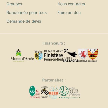
Groupes
Nous contacter
Randonnée pour tous
Faire un don
Demande de devis
Financeurs :
Partenaires :