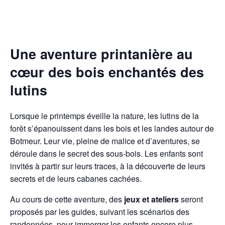
Une aventure printanière au
cœur des bois enchantés des
lutins
Lorsque le printemps éveille la nature, les lutins de la
forêt s’épanouissent dans les bois et les landes autour de
Botmeur. Leur vie, pleine de malice et d’aventures, se
déroule dans le secret des sous-bois. Les enfants sont
invités à partir sur leurs traces, à la découverte de leurs
secrets et de leurs cabanes cachées.
Au cours de cette aventure, des
jeux et ateliers
seront
proposés par les guides, suivant les scénarios des
randonnées, pour immerger les enfants encore plus