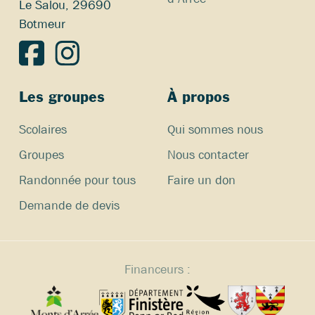
Le Salou, 29690
Botmeur
Les groupes
À propos
Scolaires
Qui sommes nous
Groupes
Nous contacter
Randonnée pour tous
Faire un don
Demande de devis
Financeurs :