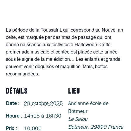
La période de la Toussaint, qui correspond au Nouvel an
celte, est marquée par des rites de passage qui ont
donné naissance aux festivités d’Halloween. Cette
promenade musicale et contée est placée cette année
sous le signe de la malédiction… Les enfants et grands
peuvent venir déguisés et maquillés. Mais, bottes
recommandées.
DÉTAILS
LIEU
Date :
28 octobre 2025
Ancienne école de
Botmeur
Heure :
14h15 à 16h30
Le Salou
Botmeur
,
29690
France
Prix :
10,00€