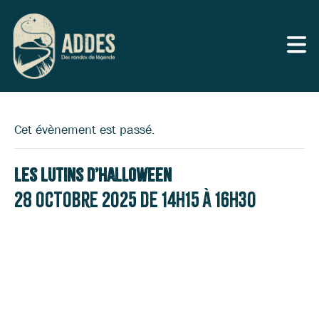
Cet évènement est passé.
Les lutins d’Halloween
28 octobre 2025 de 14h15
à
16h30