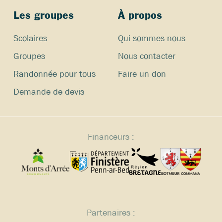
Les groupes
À propos
Scolaires
Qui sommes nous
Groupes
Nous contacter
Randonnée pour tous
Faire un don
Demande de devis
Financeurs :
Partenaires :