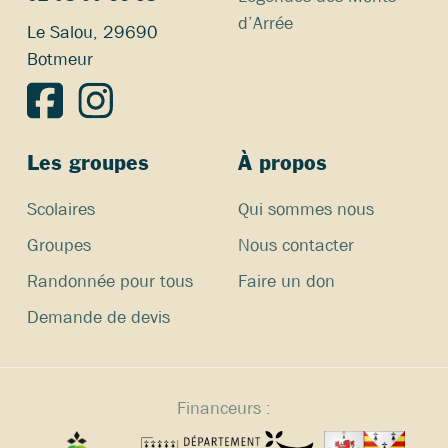
d’Arrée
Le Salou, 29690
Botmeur
Les groupes
À propos
Scolaires
Qui sommes nous
Groupes
Nous contacter
Randonnée pour tous
Faire un don
Demande de devis
Financeurs :