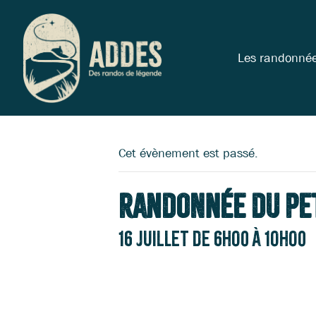
Les randonné
Cet évènement est passé.
Randonnée du pe
16 juillet de 6h00
à
10h00