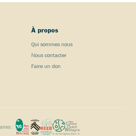
À propos
Qui sommes nous
Nous contacter
Faire un don
ires :