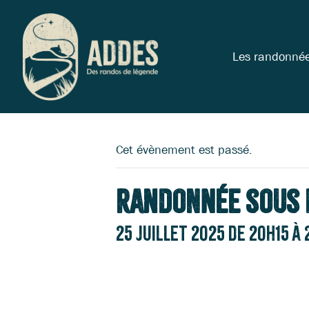
Les randonné
Cet évènement est passé.
Randonnée sous 
25 juillet 2025 de 20h15
à