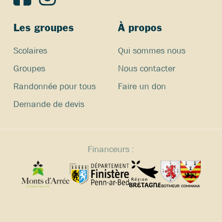
Les groupes
À propos
Scolaires
Qui sommes nous
Groupes
Nous contacter
Randonnée pour tous
Faire un don
Demande de devis
Financeurs :