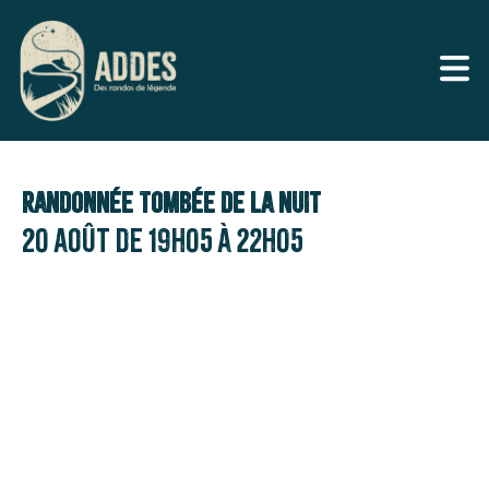
Randonnée Tombée de la nuit
20 août de 19h05
à
22h05