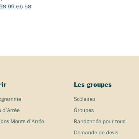
98 99 66 58
ir
Les groupes
programme
Scolaires
 d’Arrée
Groupes
des Monts d’Arrée
Randonnée pour tous
Demande de devis