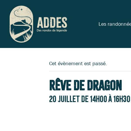
Les randonné
Cet évènement est passé.
Rêve de Dragon
20 juillet de 14h00
à
16h30