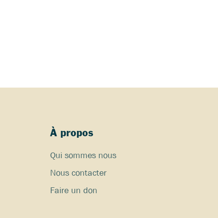
À propos
Qui sommes nous
Nous contacter
Faire un don