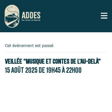
Cet évènement est passé.
Veillée “Musique et contes de l’au-delà”
15 août 2025 de 19h45
à
22h00