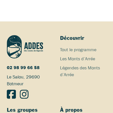
Découvrir
Tout le programme
Les Monts d’Arrée
Légendes des Monts
02 98 99 66 58
d’Arrée
Le Salou, 29690
Botmeur
Les groupes
À propos