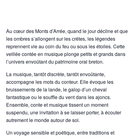
Au cœur des Monts d’Arrée, quand le jour décline et que
les ombres s’allongent sur les crêtes, les légendes
reprennent vie au coin du feu ou sous les étoiles. Cette
veillée contée en musique plonge petits et grands dans
l’univers envoûtant du patrimoine oral breton.
La musique, tantôt discrète, tantôt envoûtante,
accompagne les mots du conteur. Elle évoque les
bruissements de la lande, le galop d’un cheval
fantastique ou le souffle du vent dans les ajoncs.
Ensemble, conte et musique tissent un moment
suspendu, une invitation à se laisser porter, à écouter
autrement le monde autour de soi.
Un voyage sensible et poétique, entre traditions et