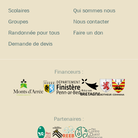
Scolaires
Qui sommes nous
Groupes
Nous contacter
Randonnée pour tous
Faire un don
Demande de devis
Financeurs :
Partenaires :