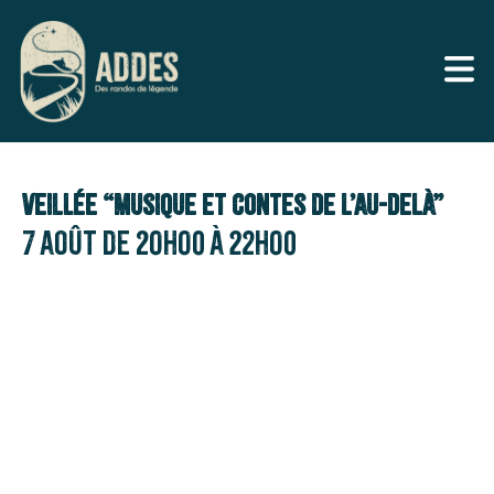
Veillée “Musique et contes de l’au-delà”
7 août de 20h00
à
22h00