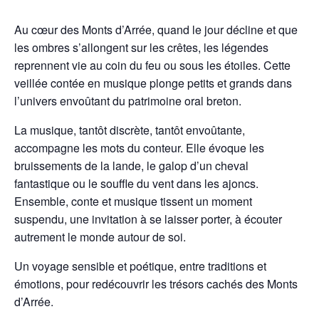
Au cœur des Monts d’Arrée, quand le jour décline et que
les ombres s’allongent sur les crêtes, les légendes
reprennent vie au coin du feu ou sous les étoiles. Cette
veillée contée en musique plonge petits et grands dans
l’univers envoûtant du patrimoine oral breton.
La musique, tantôt discrète, tantôt envoûtante,
accompagne les mots du conteur. Elle évoque les
bruissements de la lande, le galop d’un cheval
fantastique ou le souffle du vent dans les ajoncs.
Ensemble, conte et musique tissent un moment
suspendu, une invitation à se laisser porter, à écouter
autrement le monde autour de soi.
Un voyage sensible et poétique, entre traditions et
émotions, pour redécouvrir les trésors cachés des Monts
d’Arrée.