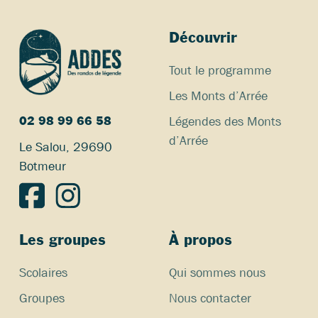
Découvrir
Tout le programme
Les Monts d’Arrée
Légendes des Monts
02 98 99 66 58
d’Arrée
Le Salou, 29690
Botmeur
Les groupes
À propos
Scolaires
Qui sommes nous
Groupes
Nous contacter