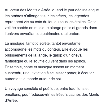
Au cœur des Monts d’Arrée, quand le jour décline et que
les ombres s’allongent sur les crêtes, les légendes
reprennent vie au coin du feu ou sous les étoiles. Cette
veillée contée en musique plonge petits et grands dans
l’univers envoûtant du patrimoine oral breton.
La musique, tantôt discrète, tantôt envoûtante,
accompagne les mots du conteur. Elle évoque les
bruissements de la lande, le galop d’un cheval
fantastique ou le souffle du vent dans les ajoncs.
Ensemble, conte et musique tissent un moment
suspendu, une invitation à se laisser porter, à écouter
autrement le monde autour de soi.
Un voyage sensible et poétique, entre traditions et
émotions, pour redécouvrir les trésors cachés des Monts
d’Arrée.