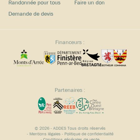
Randonnée pour tous
Faire un don
Demande de devis
Financeurs :
Partenaires :
© 2026 - ADDES Tous droits réservés
-
Mentions légales
-
Politique de confidentialité
-
Conditions générales de vente