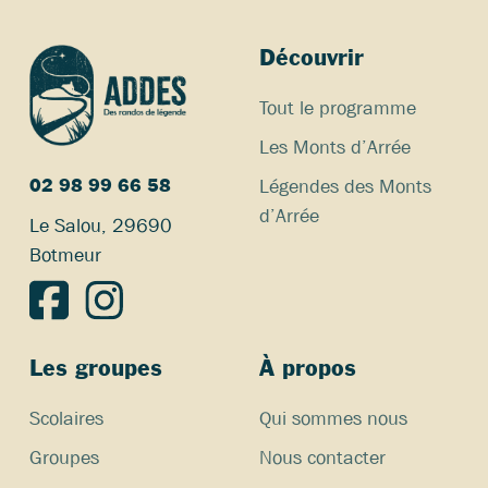
Découvrir
Tout le programme
Les Monts d’Arrée
Légendes des Monts
02 98 99 66 58
d’Arrée
Le Salou, 29690
Botmeur
Les groupes
À propos
Scolaires
Qui sommes nous
Groupes
Nous contacter