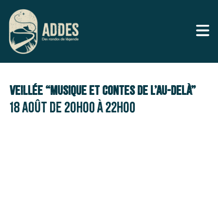
Veillée “Musique et contes de l’au-delà”
18 août de 20h00
à
22h00