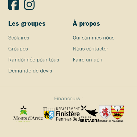
Les groupes
À propos
Scolaires
Qui sommes nous
Groupes
Nous contacter
Randonnée pour tous
Faire un don
Demande de devis
Financeurs :