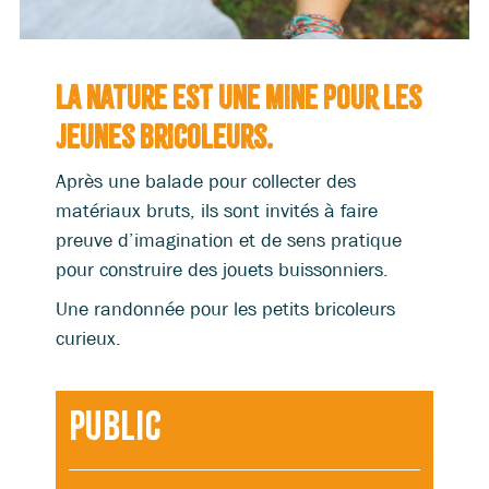
La nature est une mine pour les
jeunes bricoleurs.
Après une balade pour collecter des
matériaux bruts, ils sont invités à faire
preuve d’imagination et de sens pratique
pour construire des jouets buissonniers.
Une randonnée pour les petits bricoleurs
curieux.
Public