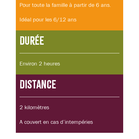
Pour toute la famille à partir de 6 ans.
Idéal pour les 6/12 ans
Durée
Environ 2 heures
Distance
2 kilomètres
A couvert en cas d’intempéries