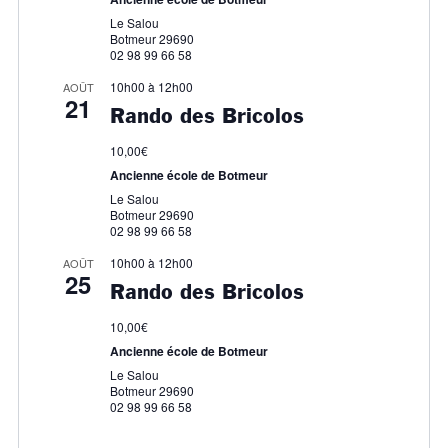
Le Salou
Botmeur
29690
02 98 99 66 58
10h00
à
12h00
AOÛT
21
Rando des Bricolos
10,00€
Ancienne école de Botmeur
Le Salou
Botmeur
29690
02 98 99 66 58
10h00
à
12h00
AOÛT
25
Rando des Bricolos
10,00€
Ancienne école de Botmeur
Le Salou
Botmeur
29690
02 98 99 66 58