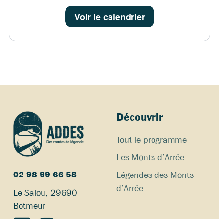
Voir le calendrier
Découvrir
Tout le programme
Les Monts d’Arrée
Légendes des Monts
02 98 99 66 58
d’Arrée
Le Salou, 29690
Botmeur