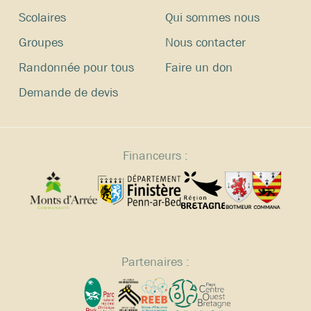
Scolaires
Qui sommes nous
Groupes
Nous contacter
Randonnée pour tous
Faire un don
Demande de devis
Financeurs :
Partenaires :