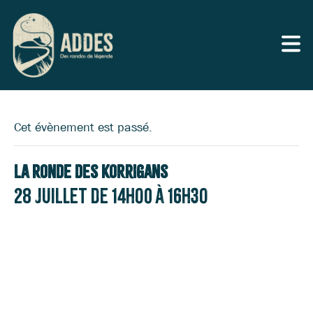
Cet évènement est passé.
La Ronde des Korrigans
28 juillet de 14h00
à
16h30