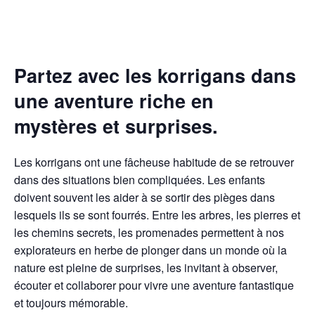
Partez avec les korrigans dans
une aventure riche en
mystères et surprises.
Les korrigans ont une fâcheuse habitude de se retrouver
dans des situations bien compliquées. Les enfants
doivent souvent les aider à se sortir des pièges dans
lesquels ils se sont fourrés. Entre les arbres, les pierres et
les chemins secrets, les promenades permettent à nos
explorateurs en herbe de plonger dans un monde où la
nature est pleine de surprises, les invitant à observer,
écouter et collaborer pour vivre une aventure fantastique
et toujours mémorable.