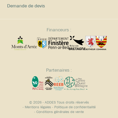
Demande de devis
Financeurs :
Partenaires :
© 2026 - ADDES Tous droits réservés
-
Mentions légales
-
Politique de confidentialité
-
Conditions générales de vente