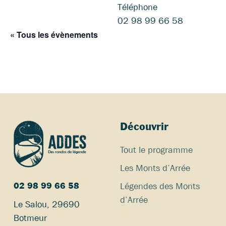
Téléphone
02 98 99 66 58
« Tous les évènements
Découvrir
Tout le programme
Les Monts d’Arrée
Légendes des Monts
02 98 99 66 58
d’Arrée
Le Salou, 29690
Botmeur