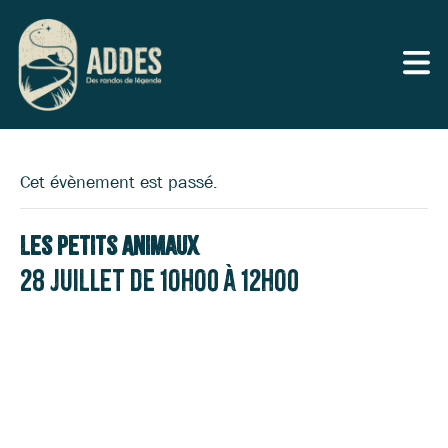
Cet évènement est passé.
Les Petits Animaux
28 juillet de 10h00
à
12h00