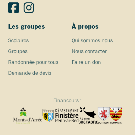
Les groupes
À propos
Scolaires
Qui sommes nous
Groupes
Nous contacter
Randonnée pour tous
Faire un don
Demande de devis
Financeurs :