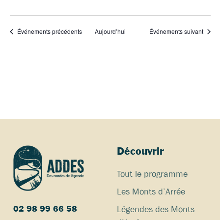
Événements précédents
Aujourd’hui
Événements suivant
Découvrir
Tout le programme
Les Monts d’Arrée
Légendes des Monts
02 98 99 66 58