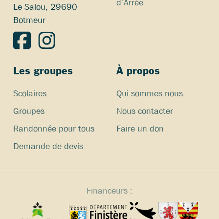
d’Arrée
Le Salou, 29690
Botmeur
Les groupes
À propos
Scolaires
Qui sommes nous
Groupes
Nous contacter
Randonnée pour tous
Faire un don
Demande de devis
Financeurs :